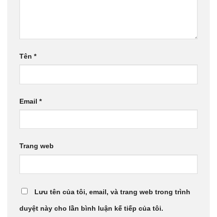
Tên
*
Email
*
Trang web
Lưu tên của tôi, email, và trang web trong trình
duyệt này cho lần bình luận kế tiếp của tôi.