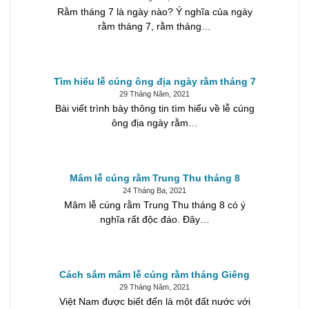
Rằm tháng 7 là ngày nào? Ý nghĩa của ngày
rằm tháng 7, rằm tháng…
Tìm hiểu lễ cúng ông địa ngày rằm tháng 7
29 Tháng Năm, 2021
Bài viết trình bày thông tin tìm hiểu về lễ cúng
ông địa ngày rằm…
Mâm lễ cúng rằm Trung Thu tháng 8
24 Tháng Ba, 2021
Mâm lễ cúng rằm Trung Thu tháng 8 có ý
nghĩa rất độc đáo. Đây…
Cách sắm mâm lễ cúng rằm tháng Giêng
29 Tháng Năm, 2021
Việt Nam được biết đến là một đất nước với