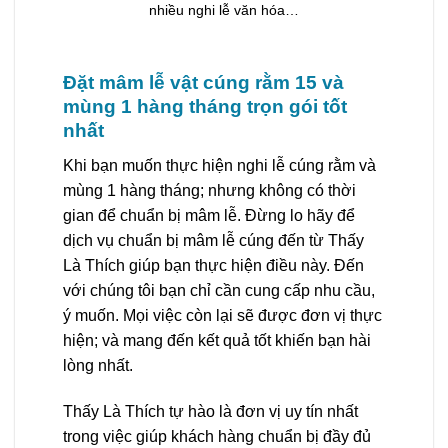
nhiều nghi lễ văn hóa…
Đặt mâm lễ vật cúng rằm 15 và
mùng 1 hàng tháng trọn gói tốt
nhất
Khi bạn muốn thực hiện nghi lễ cúng rằm và
mùng 1 hàng tháng; nhưng không có thời
gian để chuẩn bị mâm lễ. Đừng lo hãy để
dịch vụ chuẩn bị mâm lễ cúng đến từ Thấy
Là Thích giúp bạn thực hiện điều này. Đến
với chúng tôi bạn chỉ cần cung cấp nhu cầu,
ý muốn. Mọi việc còn lại sẽ được đơn vị thực
hiện; và mang đến kết quả tốt khiến bạn hài
lòng nhất.
Thấy Là Thích tự hào là đơn vị uy tín nhất
trong việc giúp khách hàng chuẩn bị đầy đủ