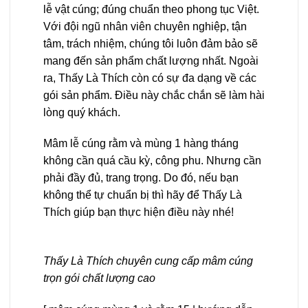
lễ vật cúng; đúng chuẩn theo phong tục Việt.
Với đội ngũ nhân viên chuyên nghiệp, tận
tâm, trách nhiệm, chúng tôi luôn đảm bảo sẽ
mang đến sản phẩm chất lượng nhất. Ngoài
ra, Thấy Là Thích còn có sự đa dạng về các
gói sản phẩm. Điều này chắc chắn sẽ làm hài
lòng quý khách.
Mâm lễ cúng rằm và mùng 1 hàng tháng
không cần quá cầu kỳ, công phu. Nhưng cần
phải đầy đủ, trang trọng. Do đó, nếu bạn
không thể tự chuẩn bị thì hãy để Thấy Là
Thích giúp bạn thực hiện điều này nhé!
Thấy Là Thích chuyên cung cấp mâm cúng
trọn gói chất lượng cao