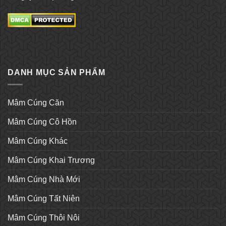
DANH MỤC SẢN PHẨM
Mâm Cúng Căn
Mâm Cúng Cô Hồn
Mâm Cúng Khác
Mâm Cúng Khai Trương
Mâm Cúng Nhà Mới
Mâm Cúng Tất Niên
Mâm Cúng Thôi Nôi