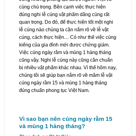
cùng chú trọng. Bên cạnh việc thực hiện
đúng nghi lễ cúng vật phẩm dâng cúng rất
quan trọng. Do đó, để thực hiện tốt một nghi
lễ cúng nào chúng ta cần nắm rõ về lễ vật
cúng, cách thực hiện… Có như thế việc cúng
kiếng của gia đình mới được chứng giám.
Việc cúng ngày rằm và mùng 1 hàng tháng
cũng vậy. Nghi lễ cúng này cũng cần chuẩn
bị nhiều vật phẩm khác nhau. Vì thế hôm nay,
chúng tôi sẽ giúp bạn nắm rõ về mâm lễ vật
cúng ngày rằm 15 và mùng 1 hàng tháng
đúng chuẩn phong tục Việt Nam.
Vì sao bạn nên cúng ngày rằm 15
và mùng 1 hàng tháng?