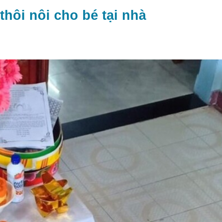
hôi nôi cho bé tại nhà