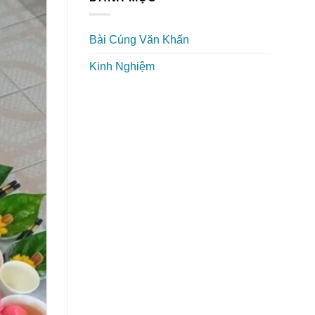
Bài Cúng Văn Khấn
Kinh Nghiệm