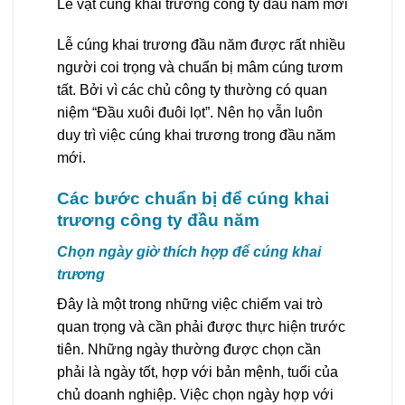
Lễ vật cúng khai trương công ty đầu năm mới
Lễ cúng khai trương đầu năm được rất nhiều
người coi trọng và chuẩn bị mâm cúng tươm
tất. Bởi vì các chủ công ty thường có quan
niệm “Đầu xuôi đuôi lọt”. Nên họ vẫn luôn
duy trì việc cúng khai trương trong đầu năm
mới.
Các bước chuẩn bị để cúng khai
trương công ty đầu năm
Chọn ngày giờ thích hợp để cúng khai
trương
Đây là một trong những việc chiếm vai trò
quan trọng và cần phải được thực hiện trước
tiên. Những ngày thường được chọn cần
phải là ngày tốt, hợp với bản mệnh, tuổi của
chủ doanh nghiệp. Việc chọn ngày hợp với