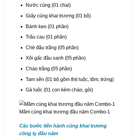
Nước cúng (01 chai)
Giấy cúng khai trương (01 bộ)
Bánh kẹo (01 phần)
Trầu cau (01 phần)
Chè đậu trắng (05 phần)
Xôi gấc đậu xanh (05 phần)
Cháo trắng (05 phần)
Tam sên (01 bộ gồm thịt luộc, tôm, trứng)
Gà luộc (01 con kèm cháo, gỏi)
Mâm cúng khai trương đầu năm Combo-1
Các bước tiến hành cúng khai trương
công ty đầu năm