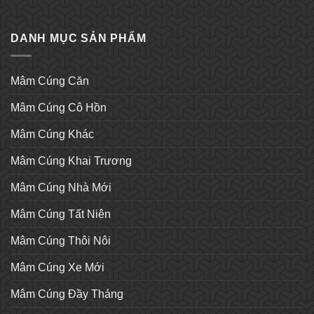
DANH MỤC SẢN PHẨM
Mâm Cúng Căn
Mâm Cúng Cô Hồn
Mâm Cúng Khác
Mâm Cúng Khai Trương
Mâm Cúng Nhà Mới
Mâm Cúng Tất Niên
Mâm Cúng Thôi Nôi
Mâm Cúng Xe Mới
Mâm Cúng Đầy Tháng