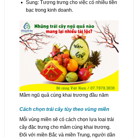
Sung: Tượng trưng cho việc có nhiều tiền
bạc trong kinh doanh.
Mâm ngũ quả cúng khai trương đầu năm
Cách chọn trái cây tùy theo vùng miền
Mỗi vùng miền sẽ có cách chọn lựa loại trái
cây đặc trưng cho mâm cúng khai trương.
Đối với miền Bắc và miền Trung, người dân