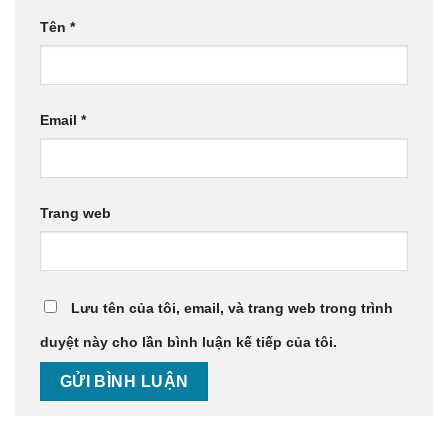
Tên
*
Email
*
Trang web
Lưu tên của tôi, email, và trang web trong trình
duyệt này cho lần bình luận kế tiếp của tôi.