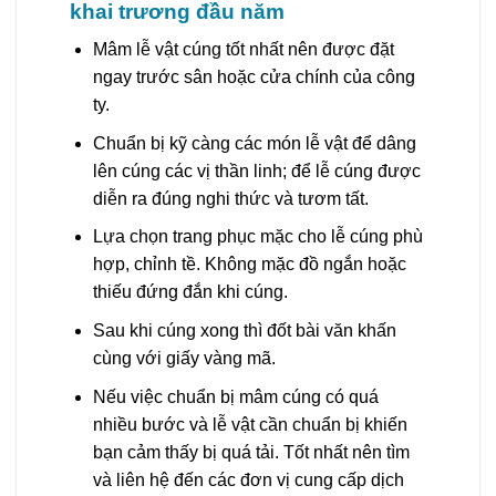
khai trương đầu năm
Mâm lễ vật cúng tốt nhất nên được đặt
ngay trước sân hoặc cửa chính của công
ty.
Chuẩn bị kỹ càng các món lễ vật để dâng
lên cúng các vị thần linh; để lễ cúng được
diễn ra đúng nghi thức và tươm tất.
Lựa chọn trang phục mặc cho lễ cúng phù
hợp, chỉnh tề. Không mặc đồ ngắn hoặc
thiếu đứng đắn khi cúng.
Sau khi cúng xong thì đốt bài văn khấn
cùng với giấy vàng mã.
Nếu việc chuẩn bị mâm cúng có quá
nhiều bước và lễ vật cần chuẩn bị khiến
bạn cảm thấy bị quá tải. Tốt nhất nên tìm
và liên hệ đến các đơn vị cung cấp dịch