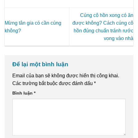
Cúng cô hồn xong có ăn
Mừng tân gia có cần cúng
được không? Cách cúng cô
không?
hồn đúng chuẩn tránh rước
vong vào nhà
Để lại một bình luận
Email của bạn sẽ không được hiển thị công khai.
Các trường bắt buộc được đánh dấu
*
Bình luận
*