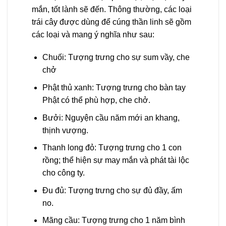
mắn, tốt lành sẽ đến. Thông thường, các loại
trái cây được dùng để cúng thần linh sẽ gồm
các loại và mang ý nghĩa như sau:
Chuối: Tượng trưng cho sự sum vầy, che
chở
Phật thủ xanh: Tượng trưng cho bàn tay
Phật có thể phù hợp, che chở.
Bưởi: Nguyện cầu năm mới an khang,
thịnh vượng.
Thanh long đỏ: Tượng trưng cho 1 con
rồng; thể hiện sự may mắn và phát tài lộc
cho công ty.
Đu đủ: Tượng trưng cho sự đủ đầy, ấm
no.
Mãng cầu: Tượng trưng cho 1 năm bình