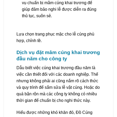
vụ chuẩn bị mâm cúng khai trương để
giúp đảm bảo nghi lễ được diễn ra đúng
thủ tục, suôn sẻ.
Lựa chọn trang phục mặc cho lễ cúng phù
hợp, chỉnh tề.
Dịch vụ đặt mâm cúng khai trương
đầu năm cho công ty
Dẫu biết việc cúng khai trương đầu năm là
việc cần thiết đối với các doanh nghiệp. Thế
nhưng không phải ai cũng nắm rõ cách thức
và quy trình để sắm sửa lễ vật cúng. Hoặc do
quá bận rộn mà các công ty không có nhiều
thời gian để chuẩn bị cho nghi thức này.
Hiểu được những khó khăn đó, Đồ Cúng