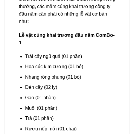
thường, các mâm cúng khai trương công ty
đầu năm cần phải có những lễ vật cơ bản
như:
Lễ vật cúng khai trương đầu năm ComBo-
1
Trái cây ngũ quả (01 phần)
Hoa cúc kim cương (01 bó)
Nhang rồng phụng (01 bó)
Đèn cầy (02 ly)
Gạo (01 phần)
Muối (01 phần)
Trà (01 phần)
Rượu nếp mới (01 chai)