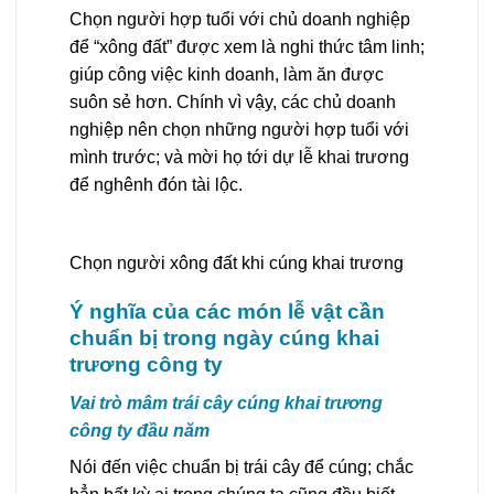
Chọn người hợp tuổi với chủ doanh nghiệp
để “xông đất” được xem là nghi thức tâm linh;
giúp công việc kinh doanh, làm ăn được
suôn sẻ hơn. Chính vì vậy, các chủ doanh
nghiệp nên chọn những người hợp tuổi với
mình trước; và mời họ tới dự lễ khai trương
để nghênh đón tài lộc.
Chọn người xông đất khi cúng khai trương
Ý nghĩa của các món lễ vật cần
chuẩn bị trong ngày cúng khai
trương công ty
Vai trò mâm trái cây cúng khai trương
công ty đầu năm
Nói đến việc chuẩn bị trái cây để cúng; chắc