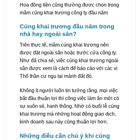
Hoa đồng tiền cũng thường được chọn trong
mâm cúng khai trương công ty đầu năm
Cúng khai trương đầu năm trong
nhà hay ngoài sân?
Trên thực tế, mâm cúng khai trương nên
được đặt ngoài sân hoặc trước cửa công ty.
Như đã chia sẻ, việc cúng khai trương ngoài
sân được xem là cách để báo cáo với các vị
Thổ thần cư ngụ tại mảnh đất đó.
Không ít người luôn tin tưởng rằng, mọi việc
bắt đầu thuận lợi thì công việc làm ăn mới có
sự suôn sẻ, hanh thông. Nhờ có buổi lễ cúng
khai trương mà những hoạt động giao dịch,
kinh doanh sau này cũng thuận lợi hơn.
Những điều cần chú ý khi cúng