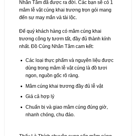
Nhân Tâm đã được ra đời. Các bạn sẽ có 1
mâm lễ vật cúng khai trương trọn gói mang
đến sự may mắn và tài lộc.
Để quý khách hàng có mâm cúng khai
trương công ty tươm tất, đầy đủ thành kính
nhất. Đồ Cúng Nhân Tâm cam kết:
Các loại thực phẩm và nguyên liệu được
dùng trong mâm lễ vật cúng là đồ tươi
ngon, nguồn gốc rõ ràng.
Mâm cúng khai trương đầy đủ lễ vật
Giá cả hợp lý
Chuẩn bị và giao mâm cúng đúng giờ,
nhanh chóng, chu đáo.