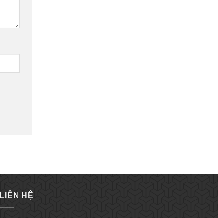
LIÊN HỆ