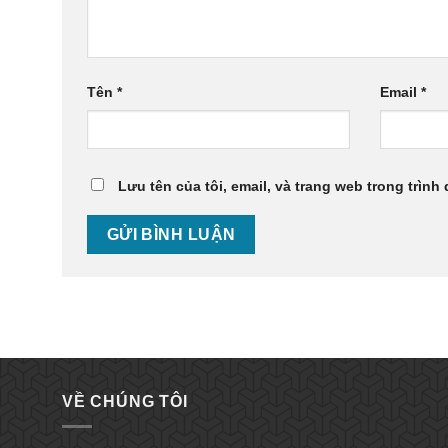
Tên
*
Email
*
Lưu tên của tôi, email, và trang web trong trình 
VỀ CHÚNG TÔI