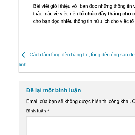
Bài viết giới thiệu với bạn đọc những thông tin
thắc mắc về việc nên
tổ chức đầy tháng cho c
cho bạn đọc nhiều thông tin hữu ích cho việc t
Cách làm lồng đèn bằng tre, lồng đèn ông sao đẹ
linh
Để lại một bình luận
Email của bạn sẽ không được hiển thị công khai.
C
Bình luận
*