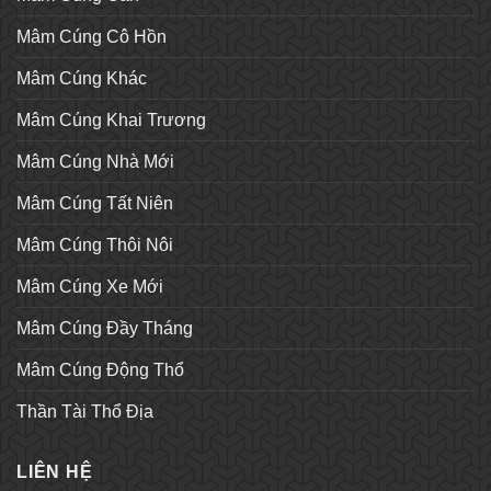
Mâm Cúng Cô Hồn
Mâm Cúng Khác
Mâm Cúng Khai Trương
Mâm Cúng Nhà Mới
Mâm Cúng Tất Niên
Mâm Cúng Thôi Nôi
Mâm Cúng Xe Mới
Mâm Cúng Đầy Tháng
Mâm Cúng Động Thổ
Thần Tài Thổ Địa
LIÊN HỆ