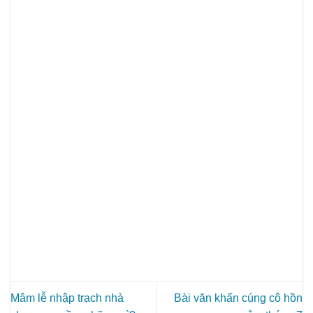
Mâm lễ nhập trạch nhà
Bài văn khấn cúng cô hồn