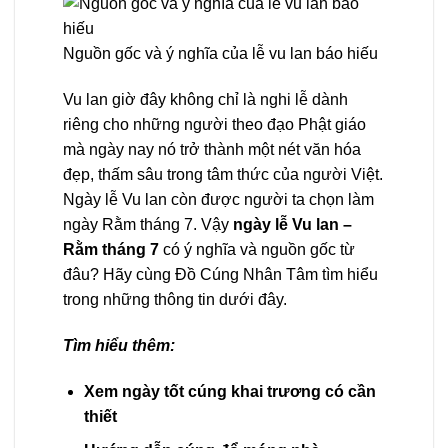
Nguồn gốc và ý nghĩa của lễ vu lan báo hiếu
Vu lan giờ đây không chỉ là nghi lễ dành
riêng cho những người theo đạo Phật giáo
mà ngày nay nó trở thành một nét văn hóa
đẹp, thấm sâu trong tâm thức của người Việt.
Ngày lễ Vu lan còn được người ta chọn làm
ngày Rằm tháng 7. Vậy
ngày lễ Vu lan –
Rằm tháng 7
có ý nghĩa và nguồn gốc từ
đâu? Hãy cùng Đồ Cúng Nhân Tâm tìm hiểu
trong những thông tin dưới đây.
Tìm hiểu thêm:
Xem ngày tốt cúng khai trương có cần
thiết