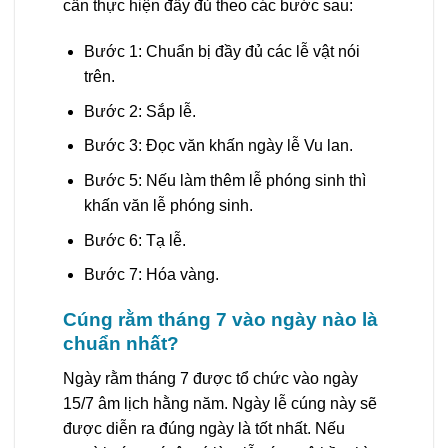
cần thực hiện đầy đủ theo các bước sau:
Bước 1: Chuẩn bị đầy đủ các lễ vật nói
trên.
Bước 2: Sắp lễ.
Bước 3: Đọc văn khấn ngày lễ Vu lan.
Bước 5: Nếu làm thêm lễ phóng sinh thì
khấn văn lễ phóng sinh.
Bước 6: Tạ lễ.
Bước 7: Hóa vàng.
Cúng rằm tháng 7 vào ngày nào là
chuẩn nhất?
Ngày rằm tháng 7 được tổ chức vào ngày
15/7 âm lịch hằng năm. Ngày lễ cúng này sẽ
được diễn ra đúng ngày là tốt nhất. Nếu