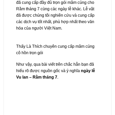
đã cung cấp đầy đủ trọn gói mâm cúng cho
Rằm tháng 7 cùng các ngày lễ khác. Lễ vật
đã được chúng tôi nghiên cứu và cung cấp
các dịch vụ tốt nhất, phù hợp nhất theo văn
hóa của người Việt Nam.
Thấy Là Thích chuyên cung cấp mâm cúng
cô hồn trọn gói
Như vậy, qua bài viết trên chắc hẳn bạn đã
hiểu rõ được nguồn gốc và ý nghĩa
ngày lễ
Vu lan – Rằm tháng 7
.