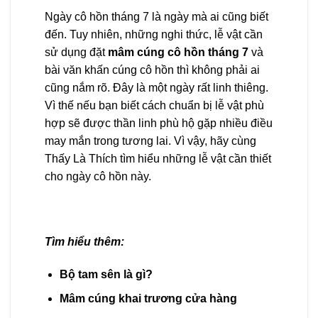
Ngày cô hồn tháng 7 là ngày mà ai cũng biết
đến. Tuy nhiên, những nghi thức, lễ vật cần
sử dụng đặt
mâm cúng cô hồn tháng 7
và
bài văn khấn cúng cô hồn thì không phải ai
cũng nắm rõ. Đây là một ngày rất linh thiêng.
Vì thế nếu bạn biết cách chuẩn bị lễ vật phù
hợp sẽ được thần linh phù hộ gặp nhiều điều
may mắn trong tương lai. Vì vậy, hãy cùng
Thấy Là Thích tìm hiểu những lễ vật cần thiết
cho ngày cô hồn này.
Tìm hiểu thêm:
Bộ tam sên là gì?
Mâm cúng khai trương cửa hàng