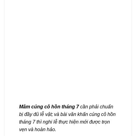
Mâm cúng cô hồn tháng 7
cần phải chuẩn
bị đầy đủ lễ vật; và bài văn khấn cúng cô hồn
tháng 7 thì nghi lễ thực hiện mới được trọn
vẹn và hoàn hảo.