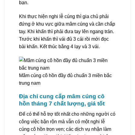
bạn.
Khi thực hiện nghi lễ cúng thì gia chủ phải
đứng ở khu vực giữa mâm cúng và cần chắp
tay. Khi khấn thì phải đưa tay lên ngang trán.
Trước khi khấn thì vái đủ 3 cái rồi mới đọc
bài khấn. Kết thúc bằng 4 lạy và 3 vái.
Mâm cúng cô hồn đầy đủ chuẩn 3 miền bắc
trung nam
Địa chỉ cung cấp mâm cúng cô
hồn tháng 7 chất lượng, giá tốt
Để có thể hỗ trợ tốt nhất cho những người có
công việc bận rộn mà vẫn có một nghi lễ
cúng cô hồn trọn vẹn; các dịch vụ nhận làm