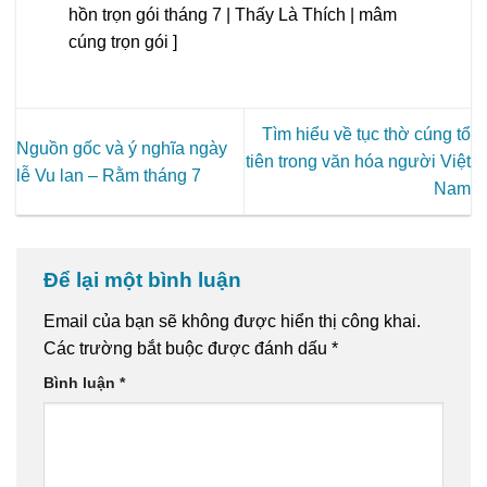
hồn trọn gói tháng 7 | Thấy Là Thích | mâm
cúng trọn gói ]
Tìm hiểu về tục thờ cúng tổ
Nguồn gốc và ý nghĩa ngày
tiên trong văn hóa người Việt
lễ Vu lan – Rằm tháng 7
Nam
Để lại một bình luận
Email của bạn sẽ không được hiển thị công khai.
Các trường bắt buộc được đánh dấu
*
Bình luận
*