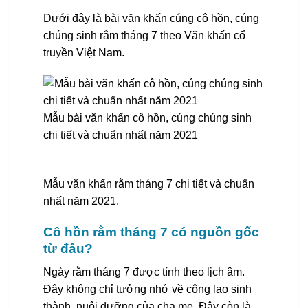
Dưới đây là bài văn khấn cúng cô hồn, cúng
chúng sinh rằm tháng 7 theo Văn khấn cổ
truyền Việt Nam.
Mẫu bài văn khấn cô hồn, cúng chúng sinh
chi tiết và chuẩn nhất năm 2021
Mẫu văn khấn rằm tháng 7 chi tiết và chuẩn
nhất năm 2021.
Cô hồn rằm tháng 7 có nguồn gốc
từ đâu?
Ngày rằm tháng 7 được tính theo lịch âm.
Đây không chỉ tưởng nhớ về công lao sinh
thành, nuôi dưỡng của cha mẹ. Đây còn là