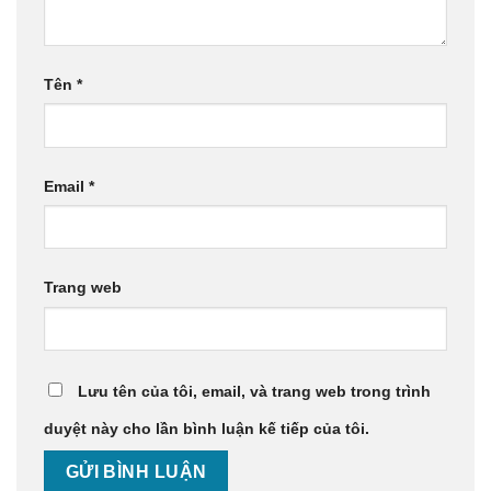
Tên
*
Email
*
Trang web
Lưu tên của tôi, email, và trang web trong trình
duyệt này cho lần bình luận kế tiếp của tôi.