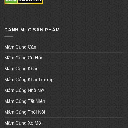
DANH MỤC SẢN PHẨM
Mâm Cúng Căn
Mâm Cúng Cô Hồn
Mâm Cúng Khác
Mâm Cúng Khai Trương
Mâm Cúng Nhà Mới
Mâm Cúng Tất Niên
Mâm Cúng Thôi Nôi
Mâm Cúng Xe Mới