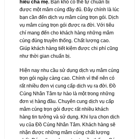
hiếu cha mẹ.
Bạn khó có thể tự chuẩn bị
được một mâm cúng đầy đủ. Đây chính là lúc
bạn cần đến dịch vụ mâm cúng trọn gói. Dịch
vụ mâm cúng trọn gói được ra đời. Với tiêu
chí mang đến cho khách hàng những mâm
cúng đúng truyền thống. Chất lượng cao.
Giúp khách hàng tiết kiệm được chi phí cũng
như thời gian chuẩn bị.
Hiện nay nhu cầu sử dụng dịch vụ mâm cúng
trọn gói ngày càng cao. Chính vì thế nên có
rất nhiều đơn vị cung cấp dịch vụ ra đời. Đồ
Cúng Nhân Tâm tự hào là một trong những
đơn vị hàng đầu. Chuyên cung dịch vụ cấp
mâm cúng trọn gói được rất nhiều khách
hàng tin tưởng và sử dụng. Khi lựa chọn dịch
vụ của Đồ Cúng Nhân Tâm. Khách hàng sẽ
nhận được những mâm cúng chất lượng