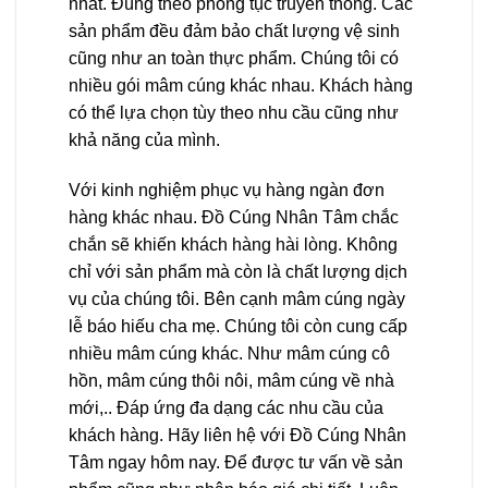
nhất. Đúng theo phong tục truyền thống. Các
sản phẩm đều đảm bảo chất lượng vệ sinh
cũng như an toàn thực phẩm. Chúng tôi có
nhiều gói mâm cúng khác nhau. Khách hàng
có thể lựa chọn tùy theo nhu cầu cũng như
khả năng của mình.
Với kinh nghiệm phục vụ hàng ngàn đơn
hàng khác nhau. Đồ Cúng Nhân Tâm chắc
chắn sẽ khiến khách hàng hài lòng. Không
chỉ với sản phẩm mà còn là chất lượng dịch
vụ của chúng tôi. Bên cạnh mâm cúng ngày
lễ báo hiếu cha mẹ. Chúng tôi còn cung cấp
nhiều mâm cúng khác. Như mâm cúng cô
hồn, mâm cúng thôi nôi, mâm cúng về nhà
mới,.. Đáp ứng đa dạng các nhu cầu của
khách hàng. Hãy liên hệ với Đồ Cúng Nhân
Tâm ngay hôm nay. Để được tư vấn về sản