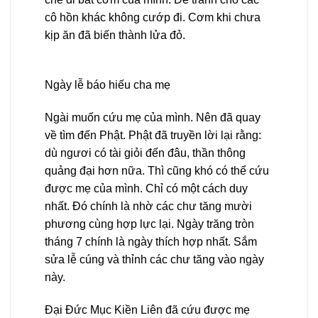
cô hồn khác không cướp đi. Cơm khi chưa
kịp ăn đã biến thành lửa đỏ.
Ngày lễ báo hiếu cha mẹ
Ngài muốn cứu mẹ của mình. Nên đã quay
về tìm đến Phật. Phật đã truyền lời lại rằng:
dù ngươi có tài giỏi đến đâu, thần thông
quảng đại hơn nữa. Thì cũng khó có thể cứu
được mẹ của mình. Chỉ có một cách duy
nhất. Đó chính là nhờ các chư tăng mười
phương cùng hợp lực lại. Ngày trăng tròn
tháng 7 chính là ngày thích hợp nhất. Sắm
sửa lễ cúng và thỉnh các chư tăng vào ngày
này.
Đại Đức Mục Kiền Liên đã cứu được mẹ