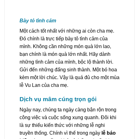
Bày tỏ tình cảm
Một cách tốt nhất với những ai còn cha mẹ.
Đó chính là trực tiếp bày tỏ tình cảm của
mình. Không cần những món quà lớn lao,
bạn chính là món quà lớn nhất. Hãy dành
những tình cảm của mình, bộc lộ thành lời.
Gửi đến những đấng sinh thành. Một bó hoa
kèm một lời chúc. Vậy là quá đủ cho một mùa
lễ Vu Lan của cha mẹ.
Dịch vụ mâm cúng trọn gói
Ngày nay, chúng ta ngày càng bận rộn trong
công việc và cuộc sống xung quanh. Đôi khi
là sự thiếu kiến thức với những lễ nghi
truyền thống. Chính vì thế trong ngày
lễ báo