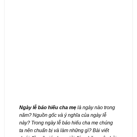
Ngày lễ báo hiếu cha mẹ
là ngày nào trong
năm? Nguồn gốc và ý nghĩa của ngày lễ
này? Trong ngày lễ báo hiếu cha mẹ chúng
ta nên chuẩn bị và làm những gì? Bài viết