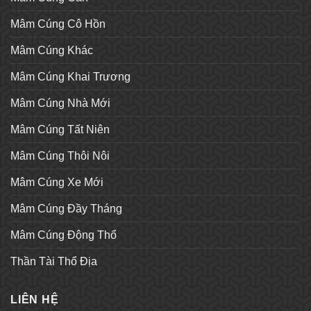
Mâm Cúng Cô Hồn
Mâm Cúng Khác
Mâm Cúng Khai Trương
Mâm Cúng Nhà Mới
Mâm Cúng Tất Niên
Mâm Cúng Thôi Nôi
Mâm Cúng Xe Mới
Mâm Cúng Đầy Tháng
Mâm Cúng Động Thổ
Thần Tài Thổ Địa
LIÊN HỆ