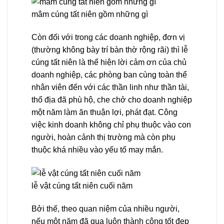
mâm cúng tất niên gồm những gì
Còn đối với trong các doanh nghiệp, đơn vị
(thường không bày trí bàn thờ rộng rãi) thì lễ
cúng tất niên là thể hiện lời cảm ơn của chủ
doanh nghiệp, các phòng ban cùng toàn thể
nhân viên đến với các thần linh như thần tài,
thổ địa đã phù hộ, che chở cho doanh nghiệp
một năm làm ăn thuận lợi, phát đạt. Công
việc kinh doanh không chỉ phụ thuộc vào con
người, hoàn cảnh thị trường mà còn phụ
thuộc khá nhiều vào yếu tố may mắn.
lễ vật cúng tất niên cuối năm
Bởi thế, theo quan niệm của nhiều người,
nếu một năm đã qua luôn thành công tốt đẹp