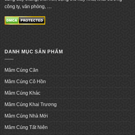
công ty, văn phòng, …
DANH MỤC SẢN PHẨM
Mâm Cúng Căn
Mâm Cúng Cô Hồn
Mâm Cúng Khác
Mâm Cúng Khai Trương
Mâm Cúng Nhà Mới
Mâm Cúng Tất Niên