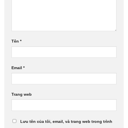
Tên
*
Email
*
Trang web
Lưu tên của tôi, email, và trang web trong trình