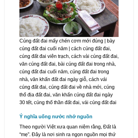
Cúng đất đai mấy chén cơm mới đúng | bày
cúng đất đai cuối năm | cách cúng đất đai,
cúng đất đai viên trạch, cách vài cúng đất đai,
văn cúng đất đai, bài cúng đất đai trong nhà,
cúng đất đai cuối năm, cúng đất đai trong
nhà, văn khấn đất đai ngày giỗ, cách vái
cúng đất đai, cúng đất đai về nhà mới, cúng
thổ địa đất đai, văn khấn cúng đất đai ngày
30 tết, cúng thổ thần đất đai, vái cúng đất đai
Ý nghĩa uống nước nhớ nguồn
Theo người Việt xưa quan niệm rằng, Đất là
“mẹ”. Đây là nơi sinh ra ngọn nguồn mọi thứ