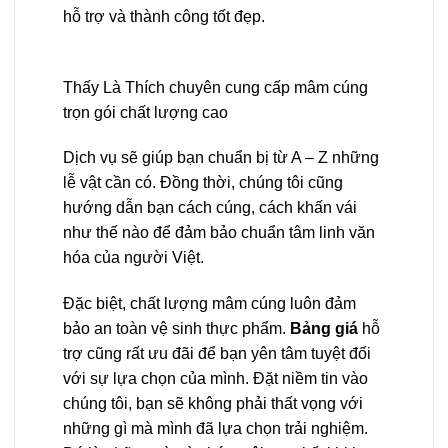
hỗ trợ và thành công tốt đẹp.
Thấy Là Thích chuyên cung cấp mâm cúng
trọn gói chất lượng cao
Dịch vụ sẽ giúp bạn chuẩn bị từ A – Z những
lễ vật cần có. Đồng thời, chúng tôi cũng
hướng dẫn bạn cách cúng, cách khấn vái
như thế nào để đảm bảo chuẩn tâm linh văn
hóa của người Việt.
Đặc biệt, chất lượng mâm cúng luôn đảm
bảo an toàn vệ sinh thực phẩm.
Bảng giá
hỗ
trợ cũng rất ưu đãi để bạn yên tâm tuyệt đối
với sự lựa chọn của mình. Đặt niềm tin vào
chúng tôi, bạn sẽ không phải thất vọng với
những gì mà mình đã lựa chọn trải nghiệm.