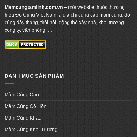
Mamcungtamlinh.com.vn
– một website thuộc thương
hiệu Đồ Cúng Việt Nam là địa chỉ cung cấp mâm cúng, đồ
cúng đầy tháng, thôi nôi, động thổ xây nhà, khai trương
công ty, văn phòng, …
DANH MỤC SẢN PHẨM
Mâm Cúng Căn
Mâm Cúng Cô Hồn
Mâm Cúng Khác
Mâm Cúng Khai Trương