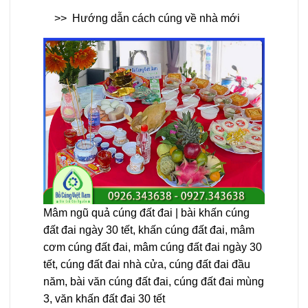
>>
Hướng dẫn cách cúng về nhà mới
Mâm ngũ quả cúng đất đai | bài khấn cúng
đất đai ngày 30 tết, khấn cúng đất đai, mâm
cơm cúng đất đai, mâm cúng đất đai ngày 30
tết, cúng đất đai nhà cửa, cúng đất đai đầu
năm, bài văn cúng đất đai, cúng đất đai mùng
3, văn khấn đất đai 30 tết