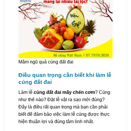
Mâm ngũ quả cúng đất đai
Điều quan trọng cần biết khi làm lễ
cúng đất đai
Làm lễ
cúng đất đai mấy chén cơm
? Cúng
như thế nào? Đặt lễ vật ra sao mới đúng?
Đây là điều rất quan trọng mà bạn cần phải
biết để đảm bảo việc làm lễ cúng được thực
hiện thuận lợi và đúng tâm linh nhất.