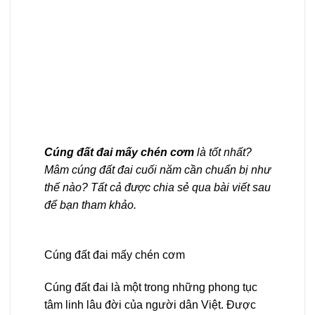
Cúng đất đai mấy chén cơm
là tốt nhất?
Mâm cúng đất đai cuối năm cần chuẩn bị như
thế nào? Tất cả được chia sẻ qua bài viết sau
để bạn tham khảo.
Cúng đất đai mấy chén cơm
Cúng đất đai là một trong những phong tục
tâm linh lâu đời của người dân Việt. Được