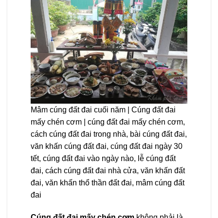
Mâm cúng đất đai cuối năm | Cúng đất đai
mấy chén cơm | cúng đất đai mấy chén cơm,
cách cúng đất đai trong nhà, bài cúng đất đai,
văn khấn cúng đất đai, cúng đất đai ngày 30
tết, cúng đất đai vào ngày nào, lễ cúng đất
đai, cách cúng đất đai nhà cửa, văn khấn đất
đai, văn khấn thổ thần đất đai, mâm cúng đất
đai
Cúng đất đai mấy chén cơm
không phải là