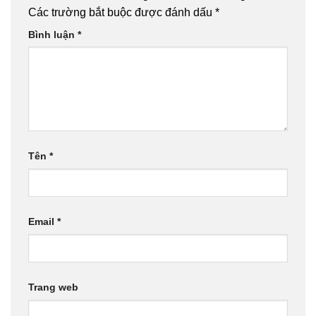
Các trường bắt buộc được đánh dấu
*
Bình luận
*
Tên
*
Email
*
Trang web