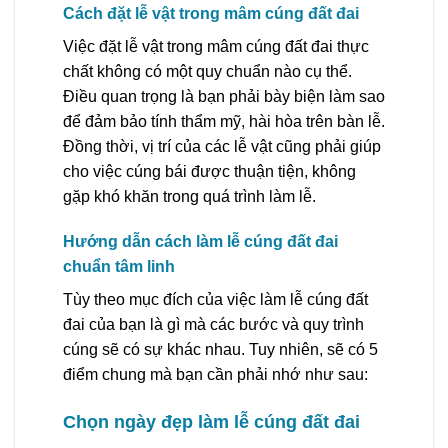
Cách đặt lễ vật trong mâm cúng đất đai
Việc đặt lễ vật trong mâm cúng đất đai thực
chất không có một quy chuẩn nào cụ thể.
Điều quan trọng là bạn phải bày biện làm sao
để đảm bảo tính thẩm mỹ, hài hòa trên bàn lễ.
Đồng thời, vị trí của các lễ vật cũng phải giúp
cho việc cúng bái được thuận tiện, không
gặp khó khăn trong quá trình làm lễ.
Hướng dẫn cách làm lễ cúng đất đai
chuẩn tâm linh
Tùy theo mục đích của việc làm lễ cúng đất
đai của bạn là gì mà các bước và quy trình
cúng sẽ có sự khác nhau. Tuy nhiên, sẽ có 5
điểm chung mà bạn cần phải nhớ như sau:
Chọn ngày đẹp làm lễ cúng đất đai