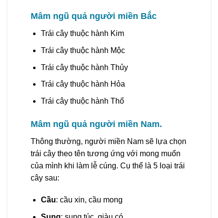
Mâm ngũ quả người miền Bắc
Trái cây thuộc hành Kim
Trái cây thuộc hành Mộc
Trái cây thuộc hành Thủy
Trái cây thuộc hành Hỏa
Trái cây thuộc hành Thổ
Mâm ngũ quả người miền Nam.
Thông thường, người miền Nam sẽ lựa chọn
trái cây theo tên tương ứng với mong muốn
của mình khi làm lễ cúng. Cụ thể là 5 loại trái
cây sau:
Cầu
: cầu xin, cầu mong
Sung
: sung túc, giàu có