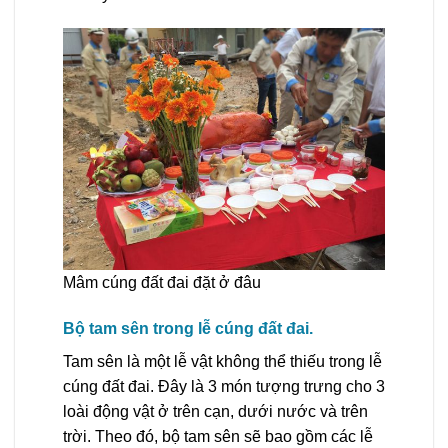
Mâm cúng đất đai đặt ở đâu
Bộ tam sên trong lễ cúng đất đai.
Tam sên là một lễ vật không thể thiếu trong lễ
cúng đất đai. Đây là 3 món tượng trưng cho 3
loài động vật ở trên cạn, dưới nước và trên
trời. Theo đó, bộ tam sên sẽ bao gồm các lễ