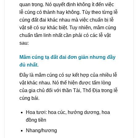
quan trọng. Nó quyết định không ít đến việc
lễ cúng có thành hay không. Tùy theo từng lễ
cúng đất đai khác nhau mà việc chuẩn bị lễ
vật sẽ có sự khác biệt. Tuy nhiên, mâm cúng
chuẩn tâm linh nhất cần phải có các lễ vật
sau:
Mâm cúng tạ đất đai đơn giản nhưng đầy
đủ nhất.
Đây là mâm cúng có sự kết hợp của nhiều lễ
vật khác nhau. Nó thể hiện được tấm lòng
của gia chủ đối với thần Tài, Thổ Địa trong lễ
cúng bái.
Hoa tươi: hoa cúc, hướng dương, hoa
đồng tiền
Nhang/hương