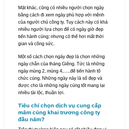
Mặt khác, cũng có nhiều người chọn ngày
bằng cách đi xem ngày phù hợp với mệnh
của người chủ công ty. Tuy cách này có khá
nhiều người lựa chọn để có ngày giờ đẹp
tiến hành cúng; nhưng có thể hơi mất thời
gian và công sức.
Một số cách chọn ngày đẹp là chọn những
ngày chẵn của tháng Giêng. Tức là những
ngày mùng 2, mùng 4,…..để tiến hành tổ
chức cúng. Những ngày này là số đẹp và
được cho là những ngày cúng tốt mang lại
nhiều tài lộc, thuận lợi.
Tiêu chí chọn dịch vụ cung cấp
mâm cúng khai trương công ty
đầu năm?