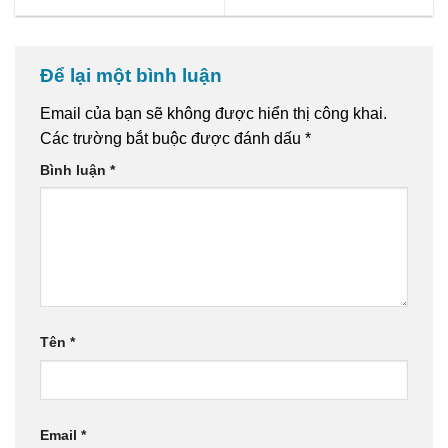
Để lại một bình luận
Email của bạn sẽ không được hiển thị công khai.
Các trường bắt buộc được đánh dấu
*
Bình luận
*
Tên
*
Email
*