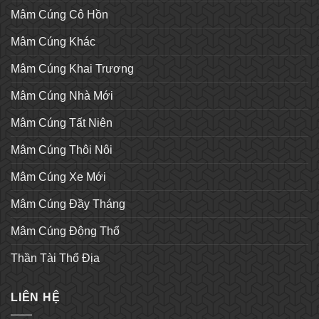
Mâm Cúng Cô Hồn
Mâm Cúng Khác
Mâm Cúng Khai Trương
Mâm Cúng Nhà Mới
Mâm Cúng Tất Niên
Mâm Cúng Thôi Nôi
Mâm Cúng Xe Mới
Mâm Cúng Đầy Tháng
Mâm Cúng Động Thổ
Thần Tài Thổ Địa
LIÊN HỆ