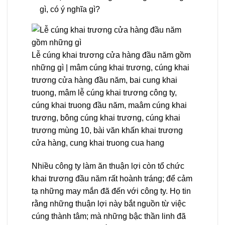
gì, có ý nghĩa gì?
Lễ cúng khai trương cửa hàng đầu năm gồm
những gì | mâm cúng khai trương, cúng khai
trương cửa hàng đầu năm, bai cung khai
truong, mâm lễ cúng khai trương công ty,
cúng khai truong đầu năm, maâm cúng khai
trương, bông cúng khai trương, cúng khai
trương mùng 10, bài văn khấn khai trương
cửa hàng, cung khai truong cua hang
Nhiều công ty làm ăn thuận lợi còn tổ chức
khai trương đầu năm rất hoành tráng; để cảm
tạ những may mắn đã đến với công ty. Họ tin
rằng những thuận lợi này bắt nguồn từ việc
cúng thành tâm; mà những bậc thần linh đã