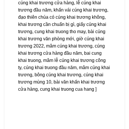
cúng khai trương cửa hàng, lễ cúng khai
trương đầu năm, khấn vái cúng khai trương,
đạo thiên chúa có cúng khai trương không,
khai trương cần chuẩn bị gì, giấy cúng khai
trương, cung khai truong tho may, bài cúng
khai trương văn phòng mới, giờ cúng khai
trương 2022, mâm cúng khai trương, cúng
khai trương cửa hàng đầu năm, bai cung
khai truong, mâm lễ cúng khai trương công
ty, cúng khai truong đầu năm, mâm cúng khai
trương, bông cúng khai trương, cúng khai
trương mùng 10, bài văn khấn khai trương
cửa hàng, cung khai truong cua hang ]