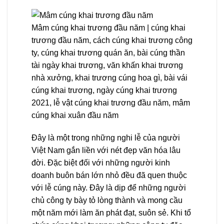
Mâm cúng khai trương đầu năm | cúng khai
trương đầu năm, cách cúng khai trương công
ty, cúng khai trương quán ăn, bài cúng thần
tài ngày khai trương, văn khấn khai trương
nhà xưởng, khai trương cúng hoa gì, bài vái
cúng khai trương, ngày cúng khai trương
2021, lễ vật cúng khai trương đầu năm, mâm
cúng khai xuân đầu năm
Đây là một trong những nghi lễ của người
Việt Nam gắn liền với nét đẹp văn hóa lâu
đời. Đặc biệt đối với những người kinh
doanh buôn bán lớn nhỏ đều đã quen thuộc
với lễ cúng này. Đây là dịp để những người
chủ công ty bày tỏ lòng thành và mong cầu
một năm mới làm ăn phát đạt, suôn sẻ. Khi tổ