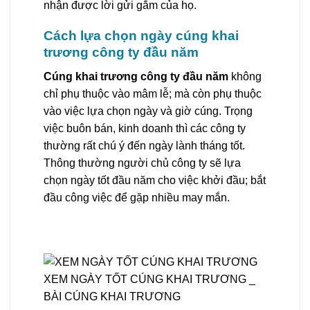
nhận được lời gửi gắm của họ.
Cách lựa chọn ngày cúng khai
trương công ty đầu năm
Cúng khai trương công ty đầu năm
không
chỉ phụ thuộc vào mâm lễ; mà còn phụ thuộc
vào việc lựa chọn ngày và giờ cúng. Trọng
việc buôn bán, kinh doanh thì các công ty
thường rất chú ý đến ngày lành tháng tốt.
Thông thường người chủ công ty sẽ lựa
chọn ngày tốt đầu năm cho việc khởi đầu; bắt
đầu công việc để gặp nhiều may mắn.
XEM NGÀY TỐT CÚNG KHAI TRƯƠNG _
BÀI CÚNG KHAI TRƯƠNG