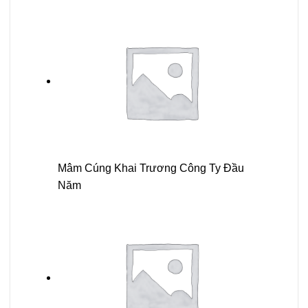
Mâm Cúng Khai Trương Công Ty Đầu
Năm