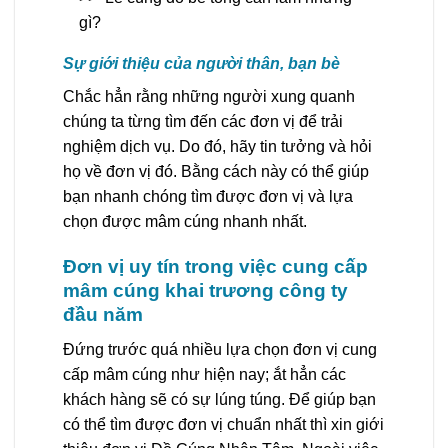
gì?
Sự giới thiệu của người thân, bạn bè
Chắc hẳn rằng những người xung quanh
chúng ta từng tìm đến các đơn vị để trải
nghiệm dịch vụ. Do đó, hãy tin tưởng và hỏi
họ về đơn vị đó. Bằng cách này có thể giúp
bạn nhanh chóng tìm được đơn vị và lựa
chọn được mâm cúng nhanh nhất.
Đơn vị uy tín trong việc cung cấp
mâm cúng khai trương công ty
đầu năm
Đứng trước quá nhiều lựa chọn đơn vị cung
cấp mâm cúng như hiện nay; ắt hẳn các
khách hàng sẽ có sự lúng túng. Để giúp bạn
có thể tìm được đơn vị chuẩn nhất thì xin giới