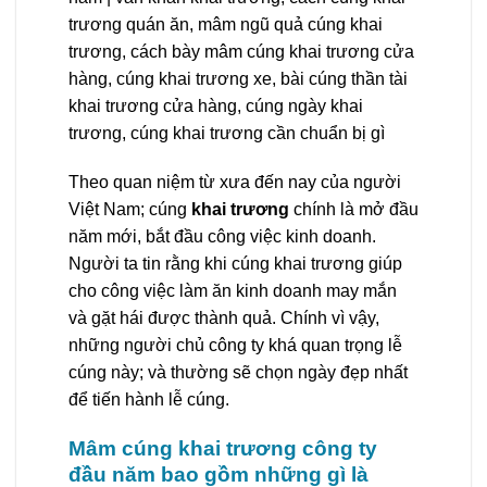
trương quán ăn, mâm ngũ quả cúng khai
trương, cách bày mâm cúng khai trương cửa
hàng, cúng khai trương xe, bài cúng thần tài
khai trương cửa hàng, cúng ngày khai
trương, cúng khai trương cần chuẩn bị gì
Theo quan niệm từ xưa đến nay của người
Việt Nam; cúng
khai trương
chính là mở đầu
năm mới, bắt đầu công việc kinh doanh.
Người ta tin rằng khi cúng khai trương giúp
cho công việc làm ăn kinh doanh may mắn
và gặt hái được thành quả. Chính vì vậy,
những người chủ công ty khá quan trọng lễ
cúng này; và thường sẽ chọn ngày đẹp nhất
để tiến hành lễ cúng.
Mâm cúng khai trương công ty
đầu năm bao gồm những gì là