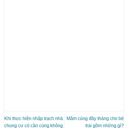
Khi thực hiện nhập trạch nhà
Mâm cúng đầy tháng cho bé
chung cư có cần cúng không
trai gồm những gì?