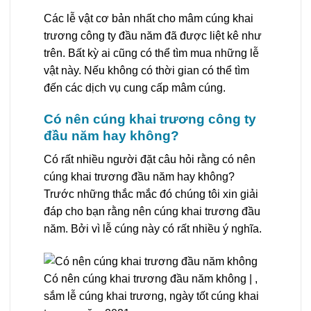
Các lễ vật cơ bản nhất cho mâm cúng khai
trương công ty đầu năm đã được liệt kê như
trên. Bất kỳ ai cũng có thể tìm mua những lễ
vật này. Nếu không có thời gian có thể tìm
đến các dịch vụ cung cấp mâm cúng.
Có nên cúng khai trương công ty
đầu năm hay không?
Có rất nhiều người đặt câu hỏi rằng có nên
cúng khai trương đầu năm hay không?
Trước những thắc mắc đó chúng tôi xin giải
đáp cho bạn rằng nên cúng khai trương đầu
năm. Bởi vì lễ cúng này có rất nhiều ý nghĩa.
Có nên cúng khai trương đầu năm không | ,
sắm lễ cúng khai trương, ngày tốt cúng khai