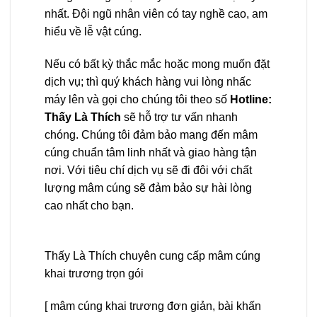
nhất. Đội ngũ nhân viên có tay nghề cao, am
hiểu về lễ vật cúng.
Nếu có bất kỳ thắc mắc hoặc mong muốn đặt
dịch vụ; thì quý khách hàng vui lòng nhấc
máy lên và gọi cho chúng tôi theo số
Hotline:
Thấy Là Thích
sẽ hỗ trợ tư vấn nhanh
chóng. Chúng tôi đảm bảo mang đến mâm
cúng chuẩn tâm linh nhất và giao hàng tận
nơi. Với tiêu chí dịch vụ sẽ đi đôi với chất
lượng mâm cúng sẽ đảm bảo sự hài lòng
cao nhất cho bạn.
Thấy Là Thích chuyên cung cấp mâm cúng
khai trương trọn gói
[ mâm cúng khai trương đơn giản, bài khấn