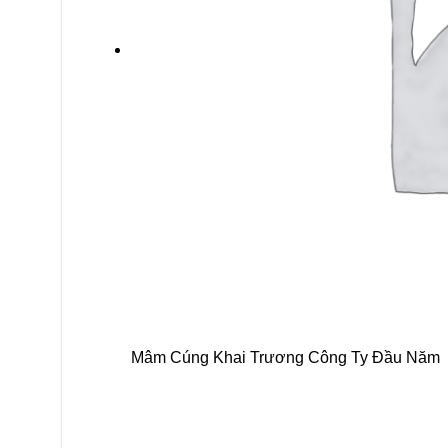
Mâm Cúng Khai Trương Công Ty Đầu Năm