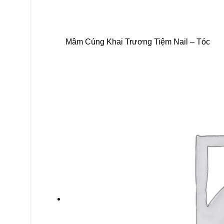
Mâm Cúng Khai Trương Tiệm Nail – Tóc