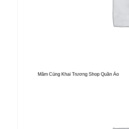
Mâm Cúng Khai Trương Shop Quần Áo