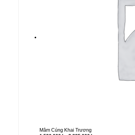
Mâm Cúng Khai Trương