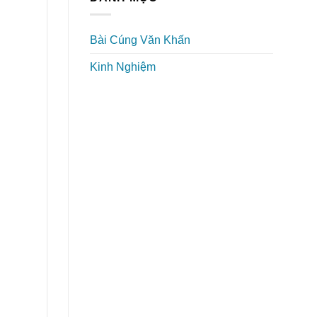
Bài Cúng Văn Khấn
Kinh Nghiệm