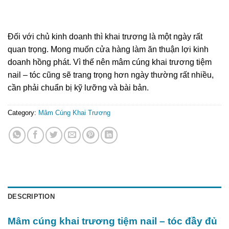
Đối với chủ kinh doanh thì khai trương là một ngày rất
quan trọng. Mong muốn cửa hàng làm ăn thuận lợi kinh
doanh hồng phát. Vì thế nên mâm cúng khai trương tiệm
nail – tóc cũng sẽ trang trọng hơn ngày thường rất nhiều,
cần phải chuẩn bị kỹ lưỡng và bài bản.
Category:
Mâm Cúng Khai Trương
DESCRIPTION
Mâm cúng khai trương tiệm nail – tóc đầy đủ