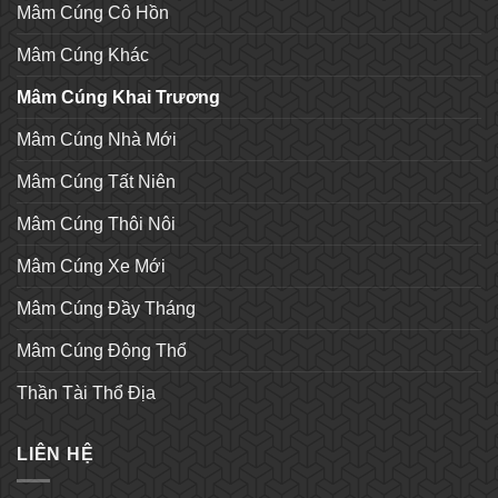
Mâm Cúng Cô Hồn
Mâm Cúng Khác
Mâm Cúng Khai Trương
Mâm Cúng Nhà Mới
Mâm Cúng Tất Niên
Mâm Cúng Thôi Nôi
Mâm Cúng Xe Mới
Mâm Cúng Đầy Tháng
Mâm Cúng Động Thổ
Thần Tài Thổ Địa
LIÊN HỆ