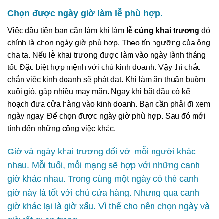
Chọn được ngày giờ làm lễ phù hợp.
Việc đầu tiên bạn cần làm khi làm
lễ cúng khai trương
đó
chính là chọn ngày giờ phù hợp. Theo tín ngưỡng của ông
cha ta. Nếu lễ khai trương được làm vào ngày lành tháng
tốt. Đặc biệt hợp mệnh với chủ kinh doanh. Vậy thì chắc
chắn việc kinh doanh sẽ phát đạt. Khi làm ăn thuận buồm
xuôi gió, gặp nhiều may mắn. Ngay khi bắt đầu có kế
hoạch đưa cửa hàng vào kinh doanh. Bạn cần phải đi xem
ngày ngay. Để chọn được ngày giờ phù hợp. Sau đó mới
tính đến những công việc khác.
Giờ và ngày khai trương đối với mỗi người khác
nhau. Mỗi tuổi, mỗi mạng sẽ hợp với những canh
giờ khác nhau. Trong cùng một ngày có thể canh
giờ này là tốt với chủ cửa hàng. Nhưng qua canh
giờ khác lại là giờ xấu. Vì thế cho nên chọn ngày và