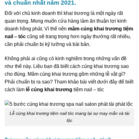
và chuẩn nhất năm 2021.
Đối với chủ kinh doanh thì khai trương là một ngày rất
quan trọng. Mong muốn cửa hàng làm ăn thuận lợi kinh
doanh hồng phát. Vì thế nên
mâm
cúng khai trương tiệm
nail – tóc
cũng sẽ trang trọng hơn ngày thường rất nhiều,
cần phải chuẩn bị kỹ lưỡng và bài bản.
Không phải ai cũng có kinh nghiệm trong những vấn đề
như thế này. Liệu bạn đã biết cách cúng khai trương sao
cho đúng. Mâm cúng khai trương gồm những lễ vật gì?
Phải chuẩn bị ra sao? Tham khảo bài viết dưới đây để biết
cách làm
lễ cúng khai trương
tiệm nail – tóc
Lễ cúng khai trương tiệm nail tóc mang lại sự may mắn và tài
lộc