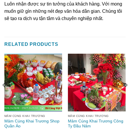
Luôn nhận được sự tin tưởng của khách hàng. Với mong
muốn giữ gìn những nét đẹp văn hóa dân gian. Chúng tôi
sẽ tạo ra dịch vụ tận tâm và chuyên nghiệp nhất.
RELATED PRODUCTS
MÂM CÚNG KHAI TRƯƠNG
MÂM CÚNG KHAI TRƯƠNG
Mâm Cúng Khai Trương Shop
Mâm Cúng Khai Trương Công
Quần Áo
Ty Đầu Năm