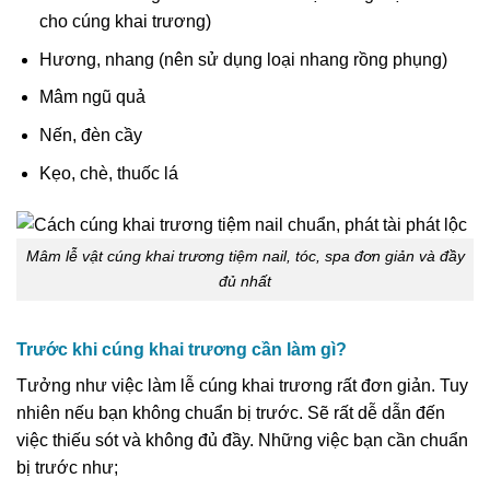
cho cúng khai trương)
Hương, nhang (nên sử dụng loại nhang rồng phụng)
Mâm ngũ quả
Nến, đèn cầy
Kẹo, chè, thuốc lá
Mâm lễ vật cúng khai trương tiệm nail, tóc, spa đơn giản và đầy
đủ nhất
Trước khi cúng khai trương cần làm gì?
Tưởng như việc làm lễ cúng khai trương rất đơn giản. Tuy
nhiên nếu bạn không chuẩn bị trước. Sẽ rất dễ dẫn đến
việc thiếu sót và không đủ đầy. Những việc bạn cần chuẩn
bị trước như;