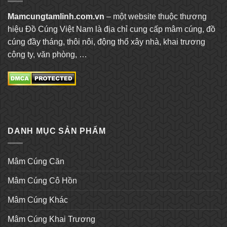
Mamcungtamlinh.com.vn
– một website thuộc thương
hiệu Đồ Cúng Việt Nam là địa chỉ cung cấp mâm cúng, đồ
cúng đầy tháng, thôi nôi, động thổ xây nhà, khai trương
công ty, văn phòng, …
DANH MỤC SẢN PHẨM
Mâm Cúng Căn
Mâm Cúng Cô Hồn
Mâm Cúng Khác
Mâm Cúng Khai Trương