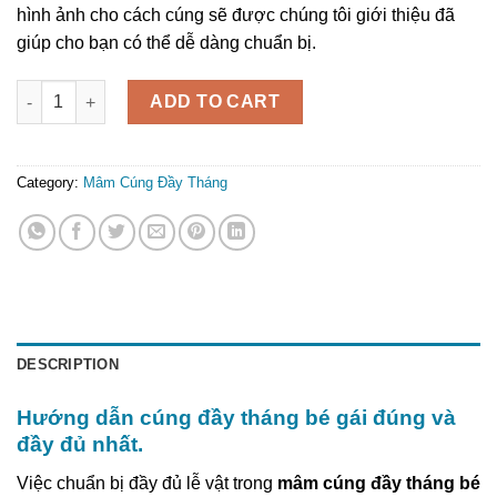
hình ảnh cho cách cúng sẽ được chúng tôi giới thiệu đã
giúp cho bạn có thể dễ dàng chuẩn bị.
Mâm Cúng Đầy Tháng Bé Gái quantity
ADD TO CART
Category:
Mâm Cúng Đầy Tháng
DESCRIPTION
Hướng dẫn cúng đầy tháng bé gái đúng và
đầy đủ nhất.
Việc chuẩn bị đầy đủ lễ vật trong
mâm cúng đầy tháng bé