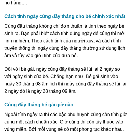
họ hàng,…
Cách tính ngày cúng đầy tháng cho bé chính xác nhất
Cúng đầu tháng không chỉ đơn thuần là tính theo ngày bé
sinh ra. Bạn phải biết cách tính đúng ngày để cúng thì mới
linh nghiệm. Theo cách tính của người xưa và cách tính
truyền thống thì ngày cúng đầy tháng thường sử dụng lịch
âm và tùy vào giới tính của đứa bé.
Đối với bé gái, ngày cúng đầy tháng sẽ lùi lại 2 ngày so
với ngày sinh của bé. Chẳng hạn như: Bé gái sinh vào
ngày 30 tháng 08 âm lịch thì ngày cúng đầy tháng sẽ lùi lại
2 ngày đó là ngày 28 tháng 09 âm.
Cúng đầy tháng bé gái giờ nào
Ngoài tính ngày ra thì các bậc phụ huynh cũng cần tính giờ
cúng một cách chuẩn xác. Giờ cúng thì còn tùy thuộc vào
vùng miền. Bởi mỗi vùng sẽ có một phong tục khác nhau.