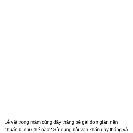
Lễ vật trong mâm cúng đầy tháng bé gái đơn giản nên
chuẩn bị như thế nào? Sử dụng bài văn khấn đầy tháng và