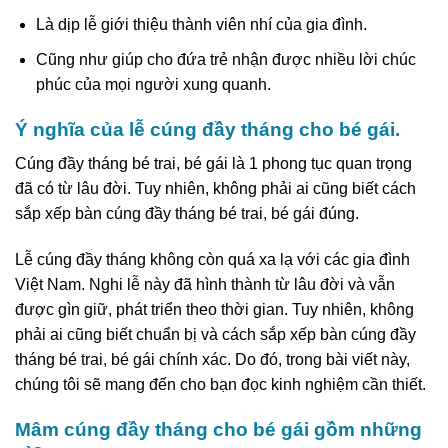
Là dịp lễ giới thiệu thành viên nhí của gia đình.
Cũng như giúp cho đứa trẻ nhận được nhiều lời chúc
phúc của mọi người xung quanh.
Ý nghĩa của lễ cúng đầy tháng cho bé gái.
Cúng đầy tháng bé trai, bé gái là 1 phong tục quan trọng
đã có từ lâu đời. Tuy nhiên, không phải ai cũng biết cách
sắp xếp bàn cúng đầy tháng bé trai, bé gái đúng.
Lễ cúng đầy tháng không còn quá xa lạ với các gia đình
Việt Nam. Nghi lễ này đã hình thành từ lâu đời và vẫn
được gìn giữ, phát triển theo thời gian. Tuy nhiên, không
phải ai cũng biết chuẩn bị và cách sắp xếp bàn cúng đầy
tháng bé trai, bé gái chính xác. Do đó, trong bài viết này,
chúng tôi sẽ mang đến cho bạn đọc kinh nghiệm cần thiết.
Mâm cúng đầy tháng cho bé gái gồm những